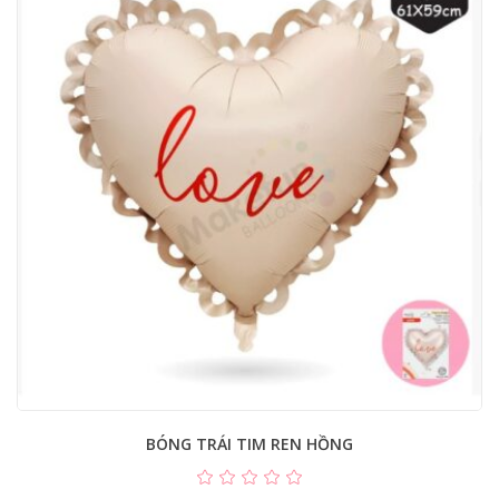
BÓNG TRÁI TIM REN HỒNG