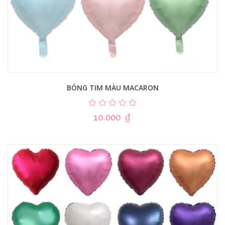
BÓNG TIM MÀU MACARON
10.000
₫