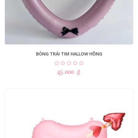
BÓNG TRÁI TIM HALLOW HỒNG
45.000
₫