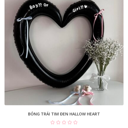
BÓNG TRÁI TIM ĐEN HALLOW HEART