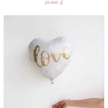
30.000
₫