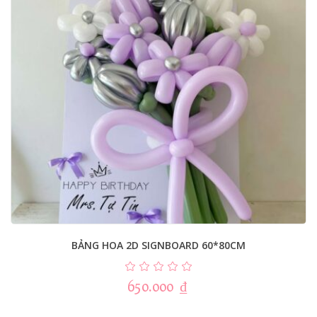
BẢNG HOA 2D SIGNBOARD 60*80CM
650.000
₫