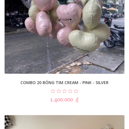
COMBO 20 BÓNG TIM CREAM - PINK - SILVER
1.400.000
₫