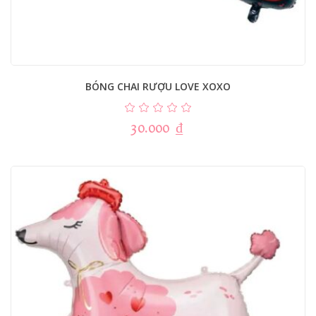
BÓNG CHAI RƯỢU LOVE XOXO
30.000
₫