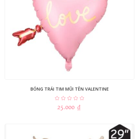
BÓNG TRÁI TIM MŨI TÊN VALENTINE
25.000
₫