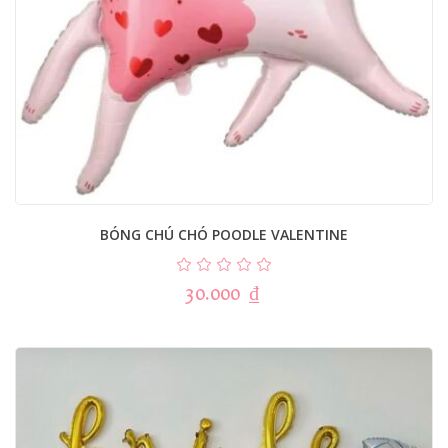
BÓNG CHÚ CHÓ POODLE VALENTINE
30.000
₫