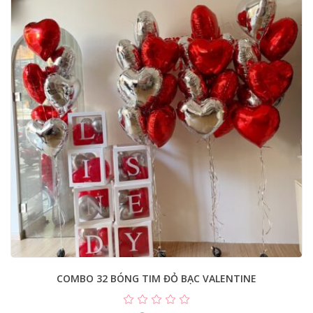
COMBO 32 BÓNG TIM ĐỎ BẠC VALENTINE