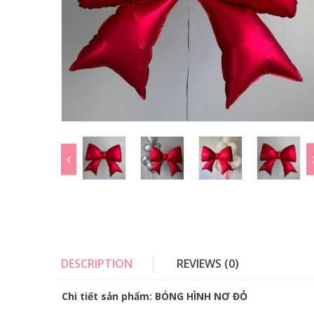
DESCRIPTION
REVIEWS (0)
Chi tiết sản phẩm: BÓNG HÌNH NƠ ĐỎ