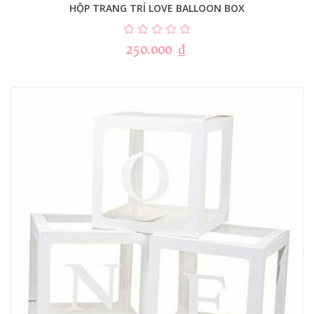
HỘP TRANG TRÍ LOVE BALLOON BOX
250.000
₫