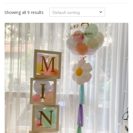
Showing all 9 results