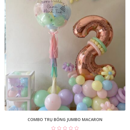
COMBO TRỤ BÓNG JUMBO MACARON