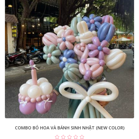
COMBO BÓ HOA VÀ BÁNH SINH NHẬT (NEW COLOR)