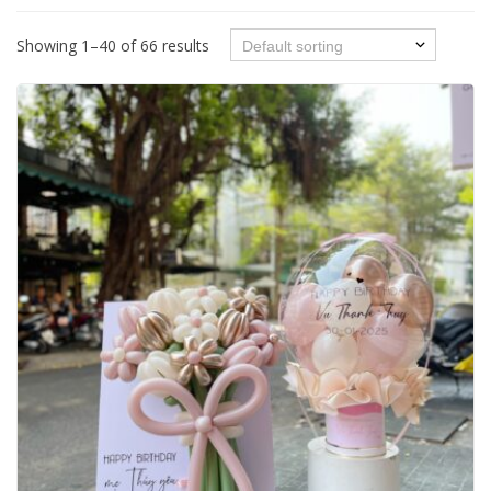
Showing 1–40 of 66 results