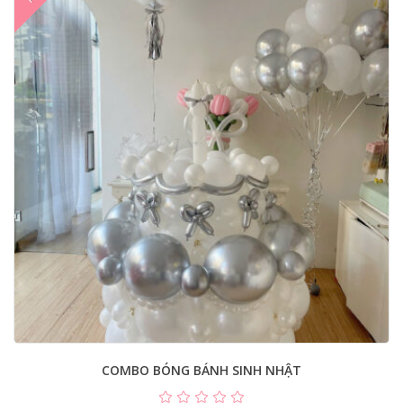
COMBO BÓNG BÁNH SINH NHẬT