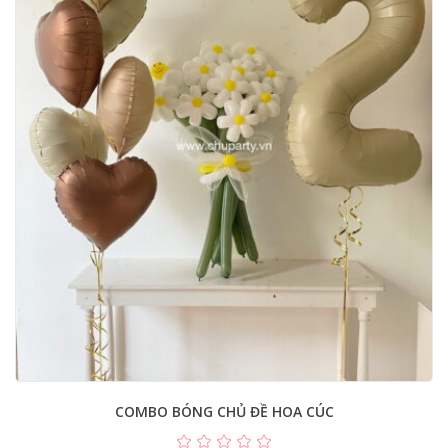
COMBO BÓNG CHỦ ĐỀ HOA CÚC