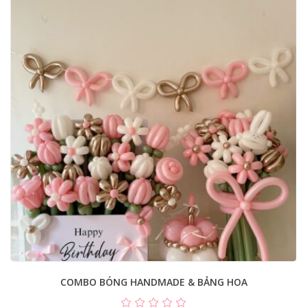
COMBO BÓNG HANDMADE & BẢNG HOA