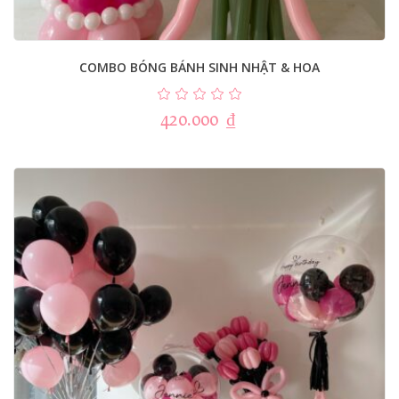
COMBO BÓNG BÁNH SINH NHẬT & HOA
420.000
₫