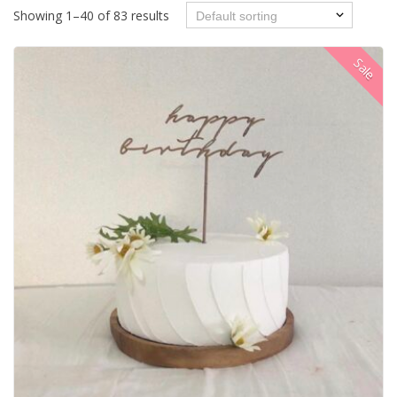
Showing 1–40 of 83 results
Sale