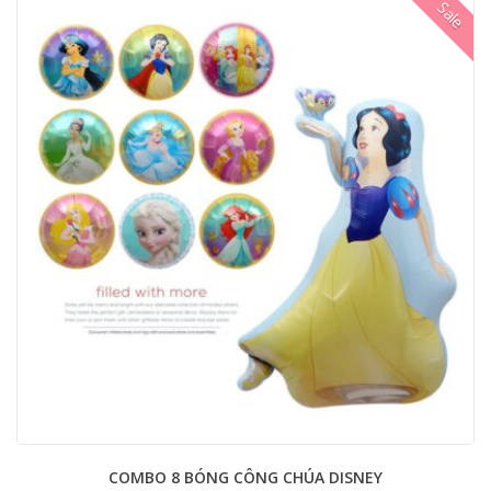
Sale
COMBO 8 BÓNG CÔNG CHÚA DISNEY