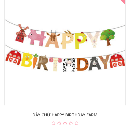
DÂY CHỮ HAPPY BIRTHDAY FARM