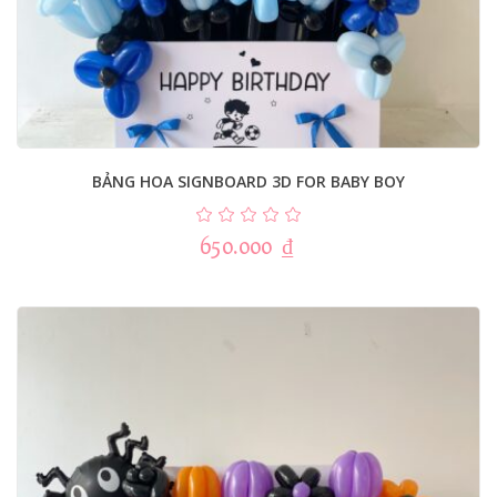
BẢNG HOA SIGNBOARD 3D FOR BABY BOY
650.000
₫