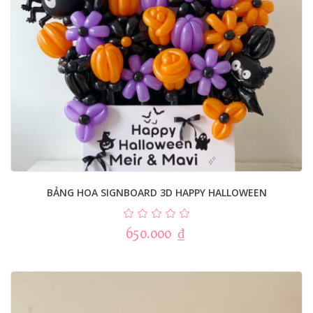
BẢNG HOA SIGNBOARD 3D HAPPY HALLOWEEN
650.000
₫