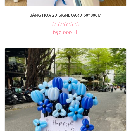
BẢNG HOA 2D SIGNBOARD 60*80CM
650.000
₫