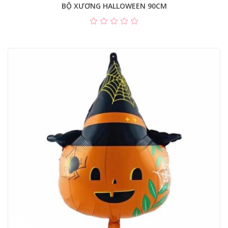
BỘ XƯƠNG HALLOWEEN 90CM