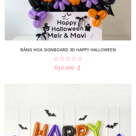
BẢNG HOA SIGNBOARD 3D HAPPY HALLOWEEN
650.000
₫