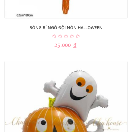
BÓNG BÍ NGÔ ĐỘI NÓN HALLOWEEN
25.000
₫