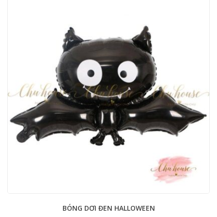
BÓNG DƠI ĐEN HALLOWEEN