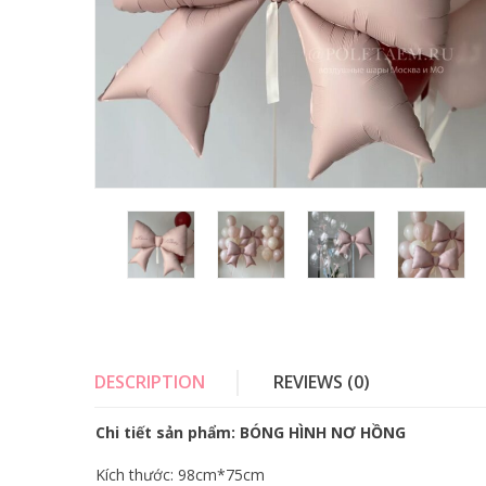
DESCRIPTION
REVIEWS (0)
Chi tiết sản phẩm: BÓNG HÌNH NƠ HỒNG
Kích thước: 98cm*75cm