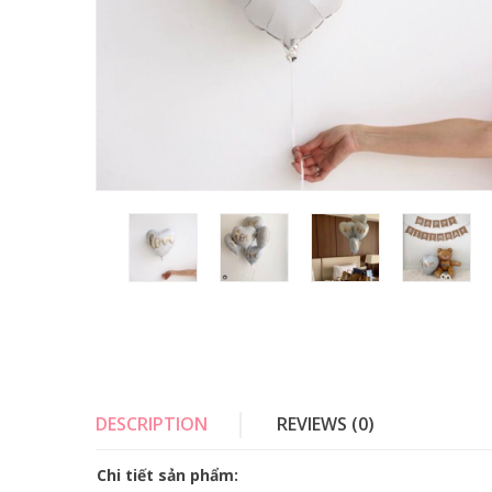
DESCRIPTION
REVIEWS (0)
Chi tiết sản phẩm: