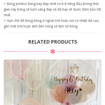
+ Bóng Jumbo/ bóng bay đẹp nhất từ 6-8 tiếng đầu (trong thời
gian này bóng sẽ luôn sáng đẹp và độ bay sẽ được đảm bảo tốt
nhất.
+ Hạn chế để bong bóng ở ngoài trời hoặc nơi có nhiệt độ cao,
gần mặt trời hoặc ánh đèn nóng sẽ làm vỡ bóng.
RELATED PRODUCTS