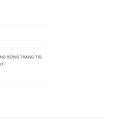
NG BÓNG TRANG TRÍ
,
AY