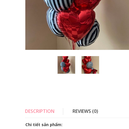
DESCRIPTION
REVIEWS (0)
Chi tiết sản phẩm: