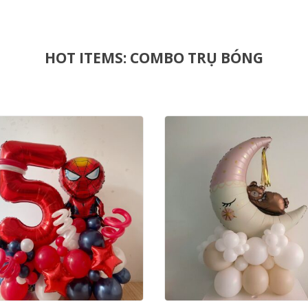
HOT ITEMS: COMBO TRỤ BÓNG