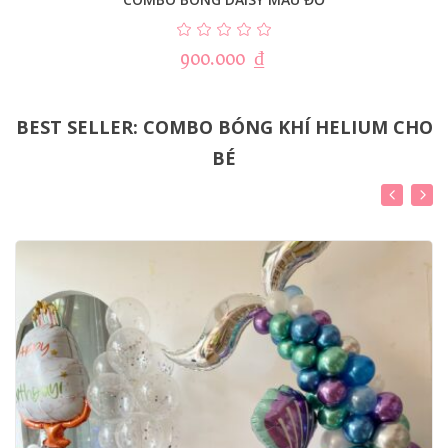
900.000
₫
BEST SELLER: COMBO BÓNG KHÍ HELIUM CHO
BÉ