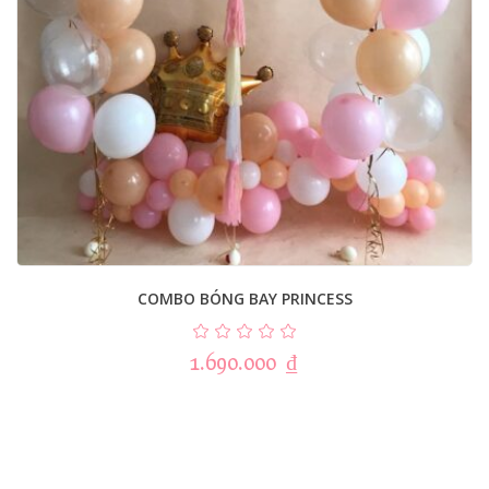
COMBO BÓNG BAY PRINCESS
1.690.000
₫