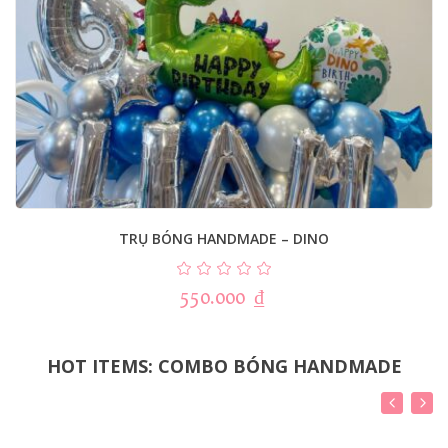
TRỤ BÓNG HANDMADE – DINO
550.000
₫
HOT ITEMS: COMBO BÓNG HANDMADE