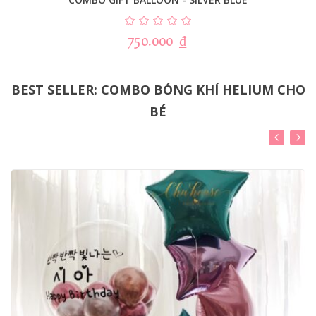
750.000
₫
BEST SELLER: COMBO BÓNG KHÍ HELIUM CHO
BÉ