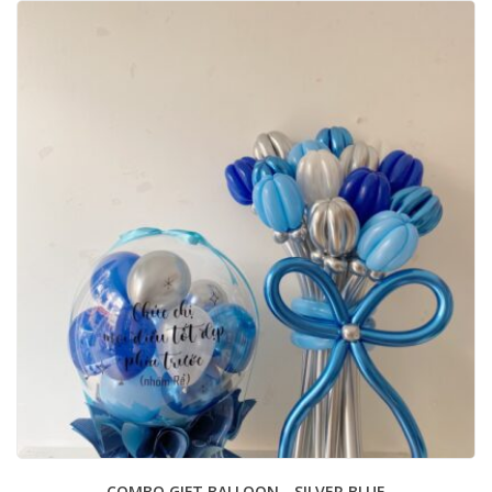
COMBO GIFT BALLOON - SILVER BLUE