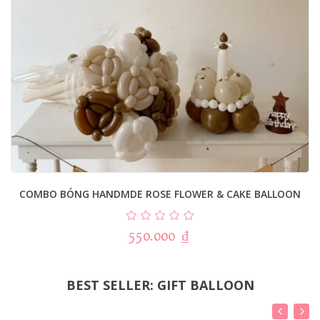
COMBO BÓNG HANDMDE ROSE FLOWER & CAKE BALLOON
550.000
₫
BEST SELLER: GIFT BALLOON