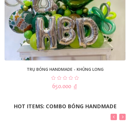
TRỤ BÓNG HANDMADE - KHỦNG LONG
650.000
₫
HOT ITEMS: COMBO BÓNG HANDMADE