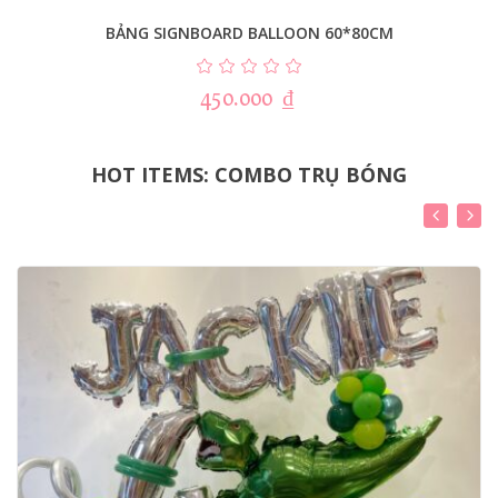
BẢNG SIGNBOARD BALLOON 60*80CM
450.000
₫
HOT ITEMS: COMBO TRỤ BÓNG