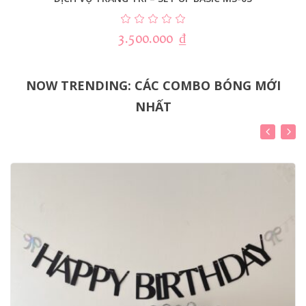
3.500.000
₫
NOW TRENDING: CÁC COMBO BÓNG MỚI
NHẤT