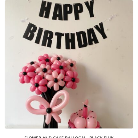
FLOWER AND CAKE BALLOON - BLACK PINK