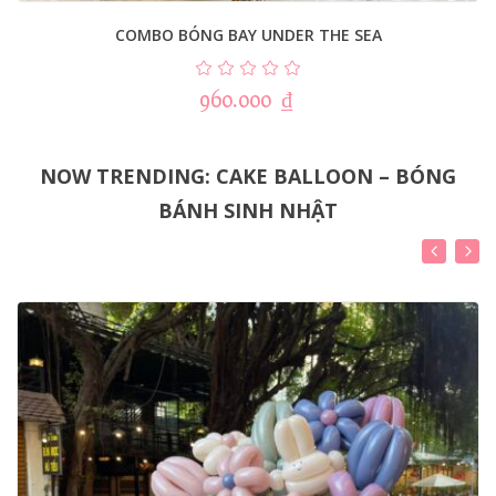
COMBO BÓNG BAY UNDER THE SEA
960.000
₫
NOW TRENDING: CAKE BALLOON – BÓNG
BÁNH SINH NHẬT