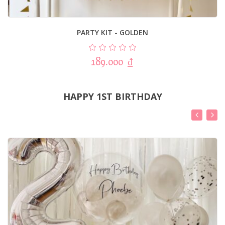
PARTY KIT - GOLDEN
189.000
₫
HAPPY 1ST BIRTHDAY