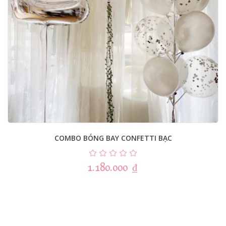
COMBO BÓNG BAY CONFETTI BẠC
1.180.000
₫