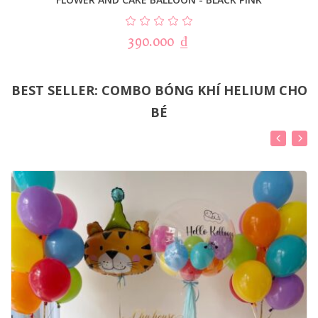
390.000
₫
BEST SELLER: COMBO BÓNG KHÍ HELIUM CHO
BÉ