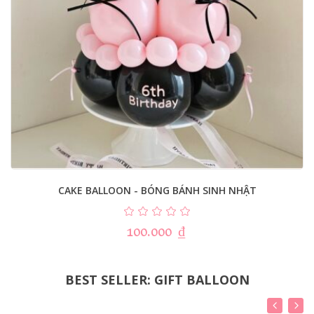
CAKE BALLOON - BÓNG BÁNH SINH NHẬT
100.000
₫
BEST SELLER: GIFT BALLOON