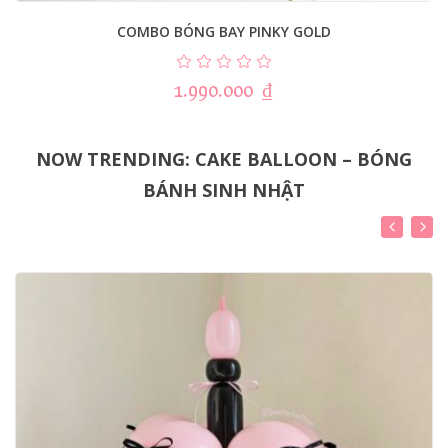
COMBO BÓNG BAY PINKY GOLD
1.990.000
₫
NOW TRENDING: CAKE BALLOON – BÓNG
BÁNH SINH NHẬT