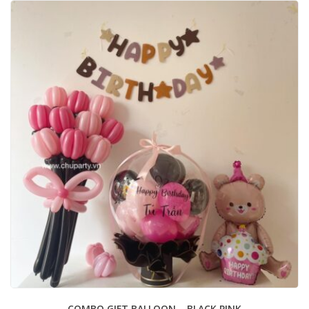
COMBO GIFT BALLOON – BLACK PINK