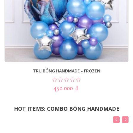
TRỤ BÓNG HANDMADE - FROZEN
450.000
₫
HOT ITEMS: COMBO BÓNG HANDMADE