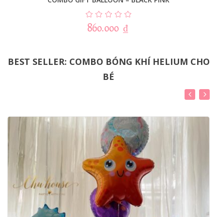
860.000
₫
BEST SELLER: COMBO BÓNG KHÍ HELIUM CHO
BÉ