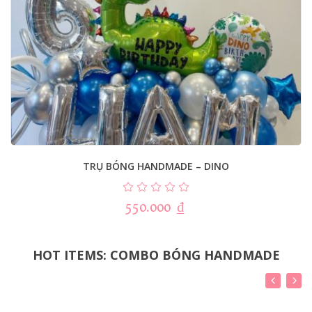
TRỤ BÓNG HANDMADE – DINO
550.000
₫
HOT ITEMS: COMBO BÓNG HANDMADE