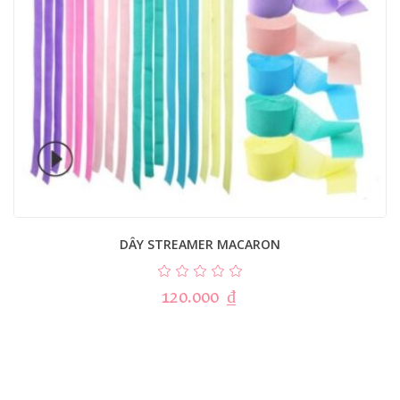
DÂY STREAMER MACARON
120.000
₫