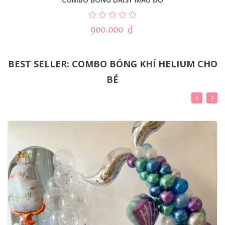
900.000
₫
BEST SELLER: COMBO BÓNG KHÍ HELIUM CHO
BÉ