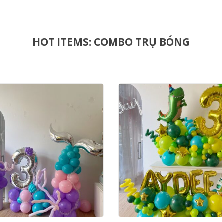
HOT ITEMS: COMBO TRỤ BÓNG