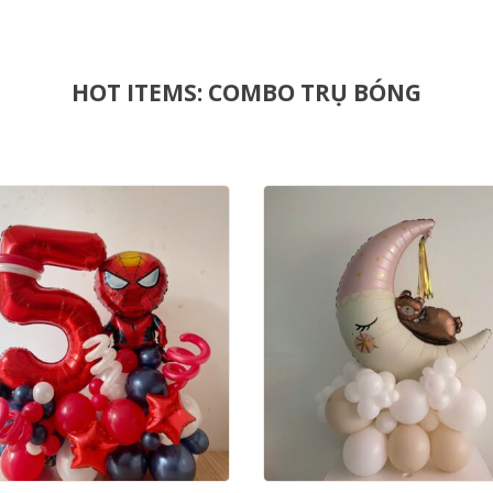
HOT ITEMS: COMBO TRỤ BÓNG