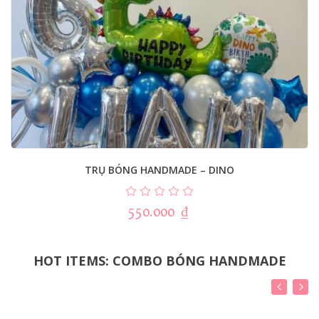
TRỤ BÓNG HANDMADE – DINO
550.000
₫
HOT ITEMS: COMBO BÓNG HANDMADE