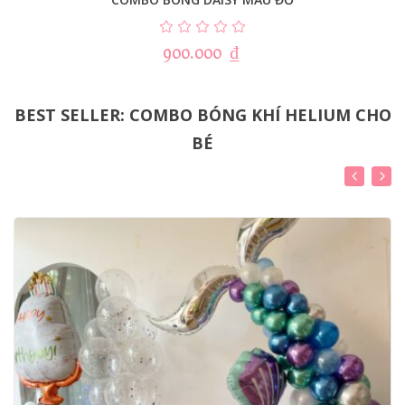
900.000
₫
BEST SELLER: COMBO BÓNG KHÍ HELIUM CHO
BÉ