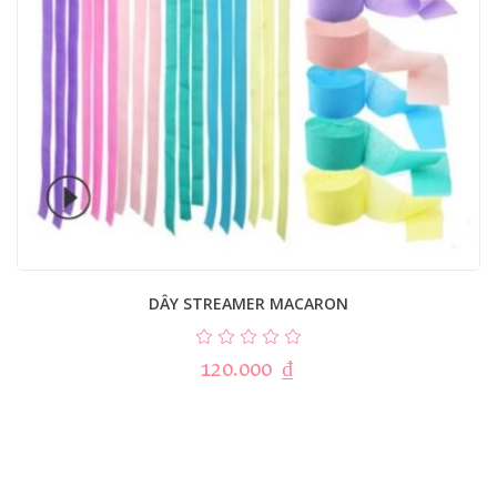
DÂY STREAMER MACARON
120.000
₫