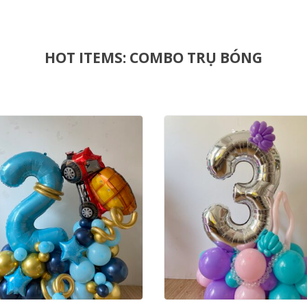
HOT ITEMS: COMBO TRỤ BÓNG